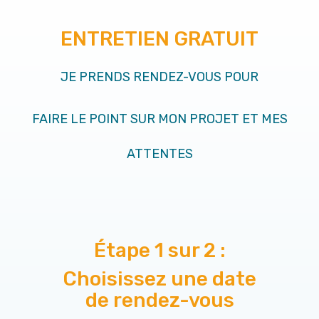
ENTRETIEN GRATUIT
JE PRENDS RENDEZ-VOUS POUR
FAIRE LE POINT SUR MON PROJET ET MES
ATTENTES
Étape 1 sur 2 :
Choisissez une date
de rendez-vous