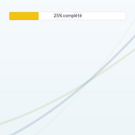
25% complété